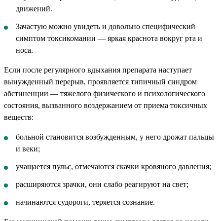
движений.
Зачастую можно увидеть и довольно специфический
симптом токсикомании — яркая краснота вокруг рта и
носа.
Если после регулярного вдыхания препарата наступает
вынужденный перерыв, проявляется типичный синдром
абстиненции — тяжелого физического и психологического
состояния, вызванного воздержанием от приема токсичных
веществ:
больной становится возбужденным, у него дрожат пальцы
и веки;
учащается пульс, отмечаются скачки кровяного давления;
расширяются зрачки, они слабо реагируют на свет;
начинаются судороги, теряется сознание.