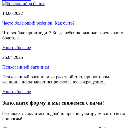
13.06.2022
Часто болеющий ребенок. Как быть?
Что вообще происходит? Когда ребенок начинает очень часто
болеть, а...
Узнать больше
26.04.2026
Психогенный вагинизм
Психогенный вагинизм — расстройство, при котором
женщина испытывает непроизвольное сокращение...
Узнать больше
Заполните форму и мы свяжемся с вами!
Оставьте заявку и мы подробно проконсультируем вас по всем
вопросам!