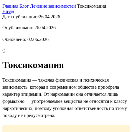
Главная
Блог
Лечение зависимостей
Токсикомания
Назад
Дата публикации:
26.04.2026
Опубликовано: 26.04.2026
Обновлено: 02.06.2026
(
)
Токсикомания
Токсикомания — тяжелая физическая и психическая
зависимость, которая в современном обществе приобрела
характер эпидемии. От наркомании она отличается лишь
формально — употребляемые вещества не относятся к классу
наркотических, поэтому уголовная ответственность по этому
поводу не предусмотрена.