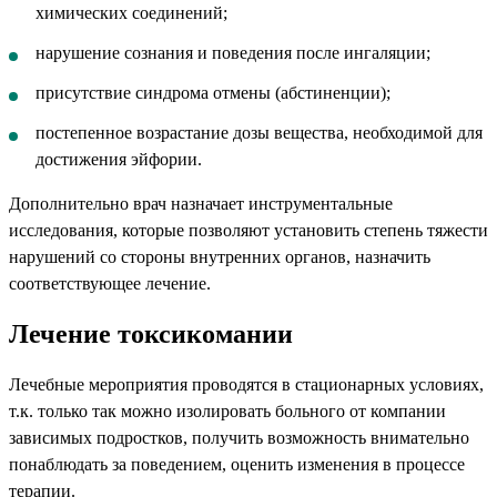
химических соединений;
нарушение сознания и поведения после ингаляции;
присутствие синдрома отмены (абстиненции);
постепенное возрастание дозы вещества, необходимой для
достижения эйфории.
Дополнительно врач назначает инструментальные
исследования, которые позволяют установить степень тяжести
нарушений со стороны внутренних органов, назначить
соответствующее лечение.
Лечение токсикомании
Лечебные мероприятия проводятся в стационарных условиях,
т.к. только так можно изолировать больного от компании
зависимых подростков, получить возможность внимательно
понаблюдать за поведением, оценить изменения в процессе
терапии.