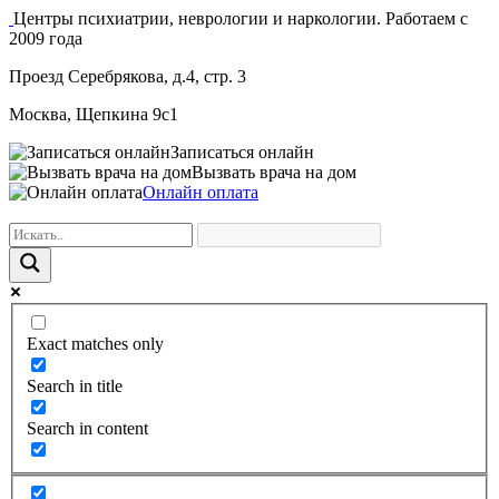
Центры психиатрии, неврологии и наркологии. Работаем с
2009 года
Проезд Серебрякова, д.4, стр. 3
Москва, Щепкина 9с1
Записаться онлайн
Вызвать врача на дом
Онлайн оплата
Exact matches only
Search in title
Search in content