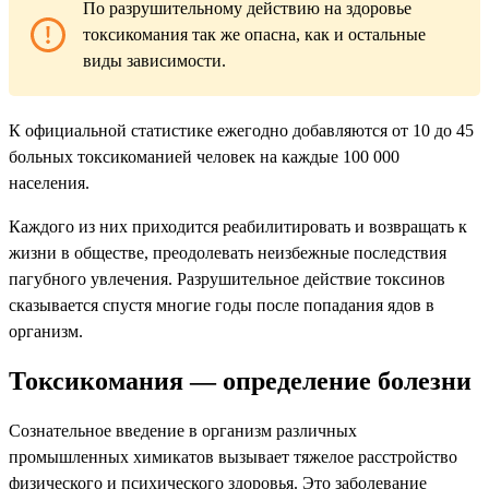
По разрушительному действию на здоровье
токсикомания так же опасна, как и остальные
виды зависимости.
К официальной статистике ежегодно добавляются от 10 до 45
больных токсикоманией человек на каждые 100 000
населения.
Каждого из них приходится реабилитировать и возвращать к
жизни в обществе, преодолевать неизбежные последствия
пагубного увлечения. Разрушительное действие токсинов
сказывается спустя многие годы после попадания ядов в
организм.
Токсикомания — определение болезни
Сознательное введение в организм различных
промышленных химикатов вызывает тяжелое расстройство
физического и психического здоровья. Это заболевание