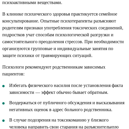
психоактивными веществами.
В клинике психического здоровья практикуется семейное
консультирование. Опытные психотерапевты разъясняют
родителям признаки употребления токсических соединений,
подростков учат способам психологической разгрузки и
самостоятельного преодоления стрессов. При необходимости
организуются групповые и индивидуальные занятия по
защите психики от травмирующих ситуаций.
Психологи рекомендуют родственникам зависимых
пациентов:
Избегать физического насилия после установления факта
зависимости — эффект обычно бывает обратным.
Воздержаться от публичного обсуждения и высказывания
негативных оценок в адрес больного родственника.
В случае подозрения на токсикоманию у близкого
человека направить свои старания на разъяснительную