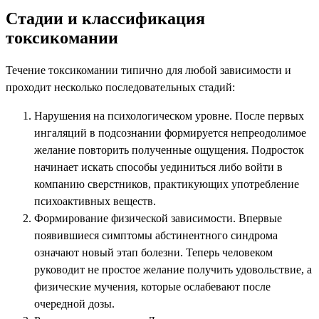
Стадии и классификация
токсикомании
Течение токсикомании типично для любой зависимости и
проходит несколько последовательных стадий:
Нарушения на психологическом уровне. После первых
ингаляций в подсознании формируется непреодолимое
желание повторить полученные ощущения. Подросток
начинает искать способы уединиться либо войти в
компанию сверстников, практикующих употребление
психоактивных веществ.
Формирование физической зависимости. Впервые
появившиеся симптомы абстинентного синдрома
означают новый этап болезни. Теперь человеком
руководит не простое желание получить удовольствие, а
физические мучения, которые ослабевают после
очередной дозы.