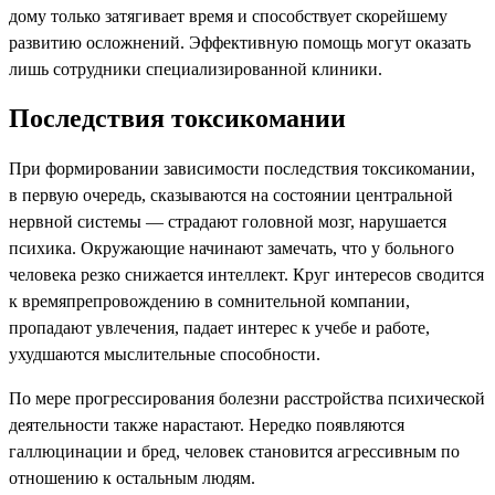
дому только затягивает время и способствует скорейшему
развитию осложнений. Эффективную помощь могут оказать
лишь сотрудники специализированной клиники.
Последствия токсикомании
При формировании зависимости последствия токсикомании,
в первую очередь, сказываются на состоянии центральной
нервной системы — страдают головной мозг, нарушается
психика. Окружающие начинают замечать, что у больного
человека резко снижается интеллект. Круг интересов сводится
к времяпрепровождению в сомнительной компании,
пропадают увлечения, падает интерес к учебе и работе,
ухудшаются мыслительные способности.
По мере прогрессирования болезни расстройства психической
деятельности также нарастают. Нередко появляются
галлюцинации и бред, человек становится агрессивным по
отношению к остальным людям.