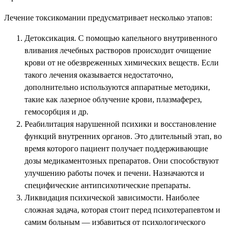
Лечение токсикомании предусматривает несколько этапов:
Детоксикация. С помощью капельного внутривенного
вливания лечебных растворов происходит очищение
крови от не обезвреженных химических веществ. Если
такого лечения оказывается недостаточно,
дополнительно используются аппаратные методики,
такие как лазерное облучение крови, плазмаферез,
гемосорбция и др.
Реабилитация нарушенной психики и восстановление
функций внутренних органов. Это длительный этап, во
время которого пациент получает поддерживающие
дозы медикаментозных препаратов. Они способствуют
улучшению работы почек и печени. Назначаются и
специфические антипсихотические препараты.
Ликвидация психической зависимости. Наиболее
сложная задача, которая стоит перед психотерапевтом и
самим больным — избавиться от психологического