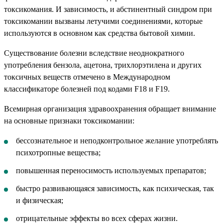
токсикомания. И зависимость, и абстинентный синдром при
токсикомании вызваны летучими соединениями, которые
используются в основном как средства бытовой химии.
Существование болезни вследствие неоднократного
употребления бензола, ацетона, трихлорэтилена и других
токсичных веществ отмечено в Международном
классификаторе болезней под кодами F18 и F19.
Всемирная организация здравоохранения обращает внимание
на основные признаки токсикомании:
бессознательное и неподконтрольное желание употреблять
психотропные вещества;
повышенная переносимость используемых препаратов;
быстро развивающаяся зависимость, как психическая, так
и физическая;
отрицательные эффекты во всех сферах жизни.