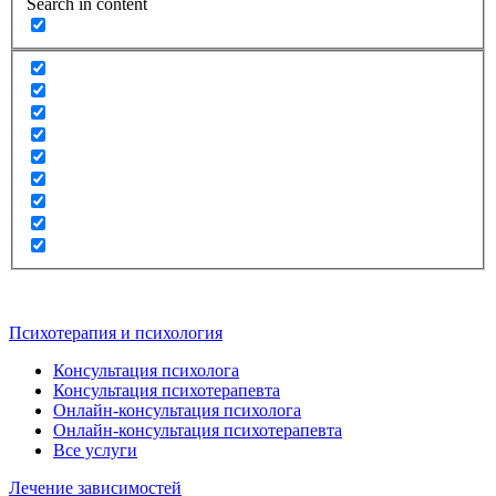
Search in content
Психотерапия и психология
Консультация психолога
Консультация психотерапевта
Онлайн-консультация психолога
Онлайн-консультация психотерапевта
Все услуги
Лечение зависимостей