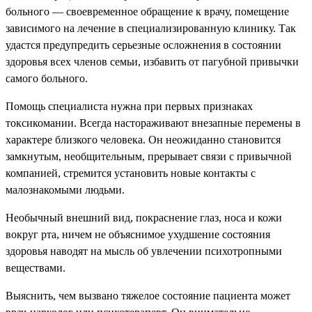
больного — своевременное обращение к врачу, помещение
зависимого на лечение в специализированную клинику. Так
удастся предупредить серьезные осложнения в состоянии
здоровья всех членов семьи, избавить от пагубной привычки
самого больного.
Помощь специалиста нужна при первых признаках
токсикомании. Всегда настораживают внезапные перемены в
характере близкого человека. Он неожиданно становится
замкнутым, необщительным, прерывает связи с привычной
компанией, стремится установить новые контакты с
малознакомыми людьми.
Необычный внешний вид, покраснение глаз, носа и кожи
вокруг рта, ничем не объяснимое ухудшение состояния
здоровья наводят на мысль об увлечении психотропными
веществами.
Выяснить, чем вызвано тяжелое состояние пациента может