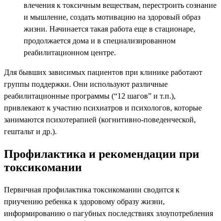
влечения к токсичным веществам, перестроить сознание
и мышление, создать мотивацию на здоровый образ
жизни. Начинается такая работа еще в стационаре,
продолжается дома и в специализированном
реабилитационном центре.
Для бывших зависимых пациентов при клинике работают
группы поддержки. Они используют различные
реабилитационные программы (“12 шагов” и т.п.),
привлекают к участию психиатров и психологов, которые
занимаются психотерапией (когнитивно-поведенческой,
гештальт и др.).
Профилактика и рекомендации при
токсикомании
Первичная профилактика токсикомании сводится к
приучению ребенка к здоровому образу жизни,
информированию о пагубных последствиях злоупотребления