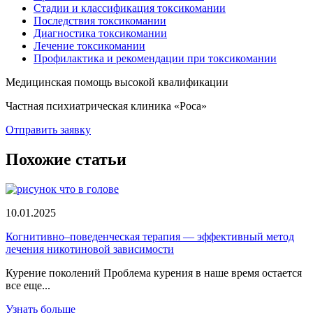
Стадии и классификация токсикомании
Последствия токсикомании
Диагностика токсикомании
Лечение токсикомании
Профилактика и рекомендации при токсикомании
Медицинская помощь высокой квалификации
Частная психиатрическая клиника «Роса»
Отправить заявку
Похожие статьи
10.01.2025
Когнитивно–поведенческая терапия — эффективный метод
лечения никотиновой зависимости
Курение поколений Проблема курения в наше время остается
все еще...
Узнать больше