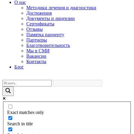
О нас
Методики лечения и диагностики
Достижения
Документы и лицензии
Сертификаты
Отзывы
Памятка пациенту
Партнеры
Благотворительность
Мы в СМИ
Вакансии
Контакты
Блог
Exact matches only
Search in title