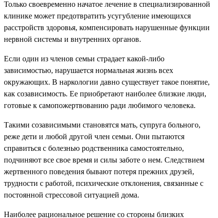
Только своевременно начатое лечение в специализированной
клинике может предотвратить усугубление имеющихся
расстройств здоровья, компенсировать нарушенные функции
нервной системы и внутренних органов.
Если один из членов семьи страдает какой-либо
зависимостью, нарушается нормальная жизнь всех
окружающих. В наркологии давно существует такое понятие,
как созависимость. Ее приобретают наиболее близкие люди,
готовые к самопожертвованию ради любимого человека.
Такими созависимыми становятся мать, супруга больного,
реже дети и любой другой член семьи. Они пытаются
справиться с болезнью родственника самостоятельно,
подчиняют все свое время и силы заботе о нем. Следствием
жертвенного поведения бывают потеря прежних друзей,
трудности с работой, психические отклонения, связанные с
постоянной стрессовой ситуацией дома.
Наиболее рациональное решение со стороны близких