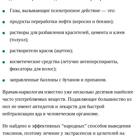
Газы, вызывающие психотропное действие — это:
продукты переработки нефти (керосин и бензин);
растворы для разбавления красителей, цемента и клеев
(толуол);
растворители красок (ацетон);
косметические средства (летучие антиперспиранты,
фиксаторы для волос);
заправленные баллоны с бутаном и пропаном.
Врачам-наркологам известно уже несколько десятков наиболее
часто употребляемых веществ. Подавляющее большинство из
них не имеют антидотов и лекарств для быстрой
нейтрализации яда в человеческом организме.
Не найдено и эффективных “народных” способов выведения
токсинов, поэтому лечение у экстрасенсов и целителей на