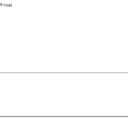
9 года