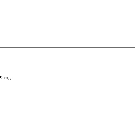
9 года