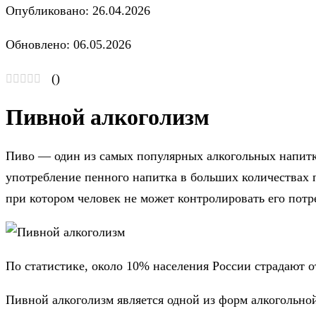
Опубликовано: 26.04.2026
Обновлено: 06.05.2026
(
)
Пивной алкоголизм
Пиво — один из самых популярных алкогольных напитко
употребление пенного напитка в больших количествах 
при котором человек не может контролировать его потр
По статистике, около 10% населения России страдают о
Пивной алкоголизм является одной из форм алкогольно