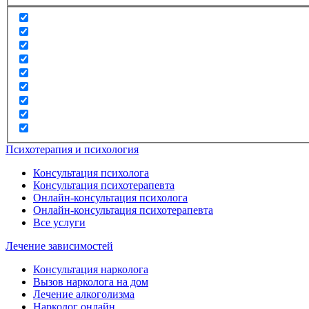
Психотерапия и психология
Консультация психолога
Консультация психотерапевта
Онлайн-консультация психолога
Онлайн-консультация психотерапевта
Все услуги
Лечение зависимостей
Консультация нарколога
Вызов нарколога на дом
Лечение алкоголизма
Нарколог онлайн