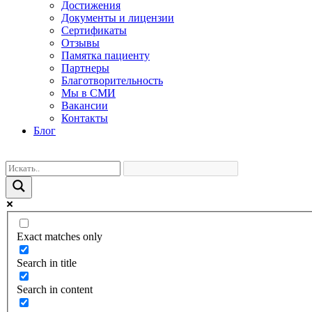
Достижения
Документы и лицензии
Сертификаты
Отзывы
Памятка пациенту
Партнеры
Благотворительность
Мы в СМИ
Вакансии
Контакты
Блог
Exact matches only
Search in title
Search in content