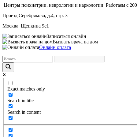
Центры психиатрии, неврологии и наркологии. Работаем с 200
Проезд Серебрякова, д.4, стр. 3
Москва, Щепкина 9с1
Записаться онлайн
Вызвать врача на дом
Онлайн оплата
Exact matches only
Search in title
Search in content