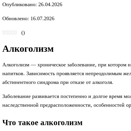
Опубликовано: 26.04.2026
Обновлено: 16.07.2026
(
)
Алкоголизм
Алкоголизм — хроническое заболевание, при котором н
напитков. Зависимость проявляется непреодолимым жел
абстинентного синдрома при отказе от алкоголя.
Заболевание развивается постепенно и долгое время мо
наследственной предрасположенности, особенностей ор
Что такое алкоголизм