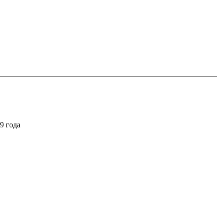
9 года