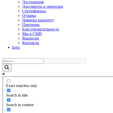
Достижения
Документы и лицензии
Сертификаты
Отзывы
Памятка пациенту
Партнеры
Благотворительность
Мы в СМИ
Вакансии
Контакты
Блог
Exact matches only
Search in title
Search in content