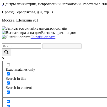
Центры психиатрии, неврологии и наркологии. Работаем с 200
Проезд Серебрякова, д.4, стр. 3
Москва, Щепкина 9с1
Записаться онлайн
Вызвать врача на дом
Онлайн оплата
Exact matches only
Search in title
Search in content