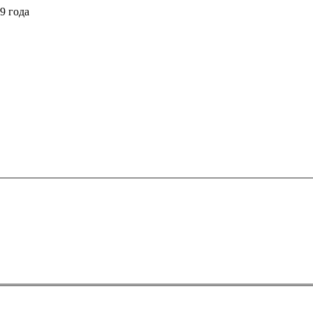
9 года