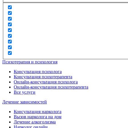
Психотерапия и психология
Консультация психолога
Консультация психотерапевта
Онлайн-консультация психолога
Онлайн-консультация психотерапевта
Все услуги
Лечение зависимостей
Консультация нарколога
Вызов нарколога на дом
Лечение алкоголизма
Нарколог онлайн