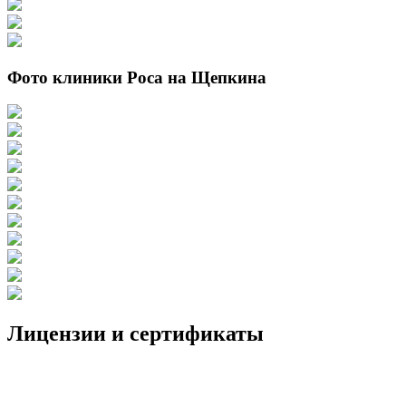
Фото клиники Роса на Щепкина
Лицензии и сертификаты