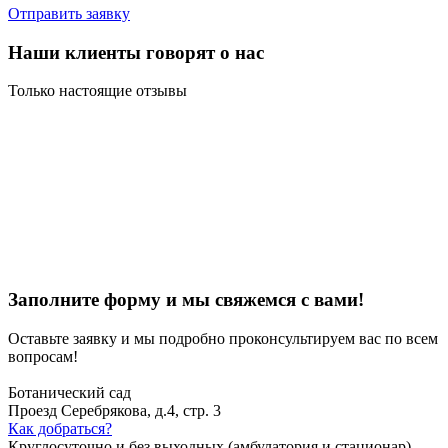
Отправить заявку
Наши клиенты говорят о нас
Только настоящие отзывы
Заполните форму и мы свяжемся с вами!
Оставьте заявку и мы подробно проконсультируем вас по всем
вопросам!
Ботанический сад
Проезд Серебрякова, д.4, стр. 3
Как добраться?
Круглосуточно и без выходных (амбулатория и стационар)