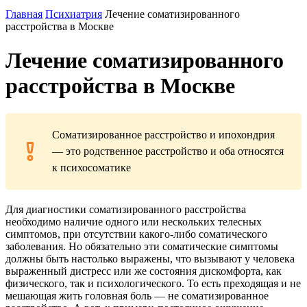
Главная
Психиатрия
Лечение соматизированного
расстройства в Москве
Лечение соматизированного
расстройства в Москве
Соматизированное расстройство и ипохондрия
— это родственное расстройство и оба относятся
к психосоматике
Для диагностики соматизированного расстройства
необходимо наличие одного или нескольких телесных
симптомов, при отсутствии какого-либо соматического
заболевания. Но обязательно эти соматические симптомы
должны быть настолько выражены, что вызывают у человека
выраженный дистресс или же состояния дискомфорта, как
физического, так и психологического. То есть преходящая и не
мешающая жить головная боль — не соматизированное