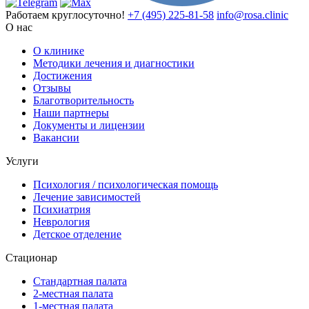
Работаем круглосуточно!
+7 (495) 225-81-58
info@rosa.clinic
О нас
О клинике
Методики лечения и диагностики
Достижения
Отзывы
Благотворительность
Наши партнеры
Документы и лицензии
Вакансии
Услуги
Психология / психологическая помощь
Лечение зависимостей
Психиатрия
Неврология
Детское отделение
Стационар
Стандартная палата
2-местная палата
1-местная палата