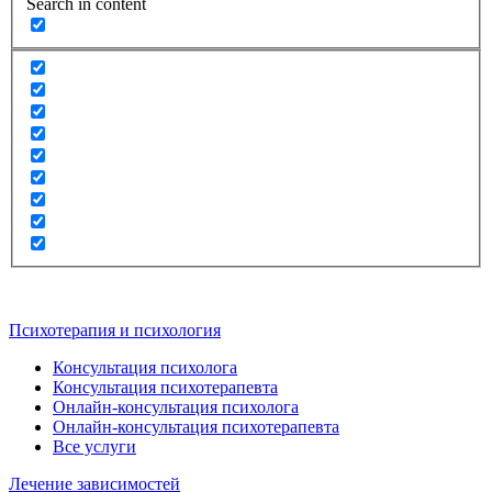
Search in content
Психотерапия и психология
Консультация психолога
Консультация психотерапевта
Онлайн-консультация психолога
Онлайн-консультация психотерапевта
Все услуги
Лечение зависимостей