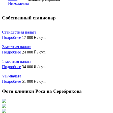
Собственный стационар
Стандартная палата
Подробнее
17 000 ₽ / сут.
2-местная палата
Подробнее
24 000 ₽ / сут.
1-местная палата
Подробнее
34 000 ₽ / сут.
VIP-палата
Подробнее
51 000 ₽ / сут.
Фото клиники Роса на Серебрякова