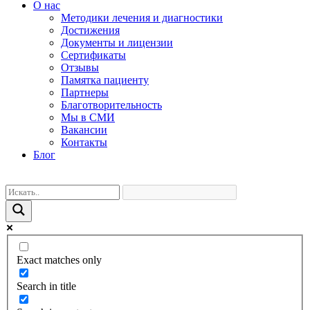
О нас
Методики лечения и диагностики
Достижения
Документы и лицензии
Сертификаты
Отзывы
Памятка пациенту
Партнеры
Благотворительность
Мы в СМИ
Вакансии
Контакты
Блог
Exact matches only
Search in title