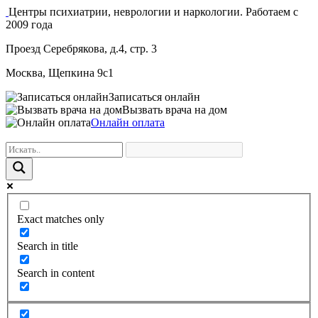
Центры психиатрии, неврологии и наркологии. Работаем с
2009 года
Проезд Серебрякова, д.4, стр. 3
Москва, Щепкина 9с1
Записаться онлайн
Вызвать врача на дом
Онлайн оплата
Exact matches only
Search in title
Search in content